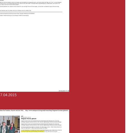
27.04.2015