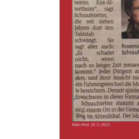
Main-Post, 20.11.2015