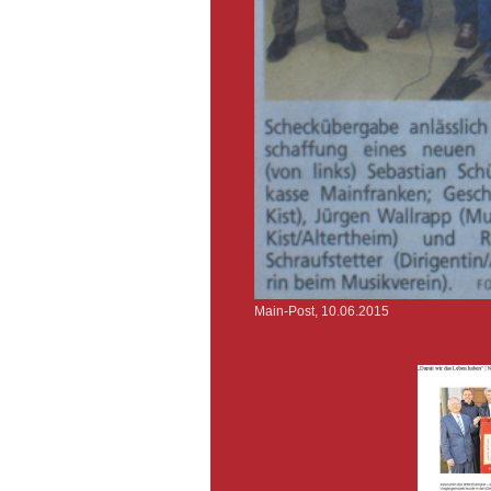
Main-Post, 10.06.2015