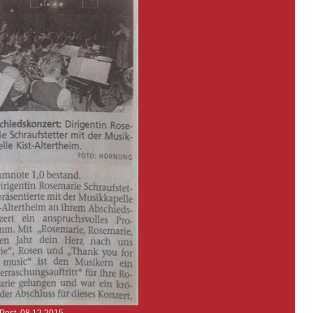
Post, 08.12.2015