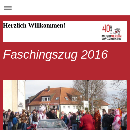
Herzlich Willkommen!
Faschingszug 2016