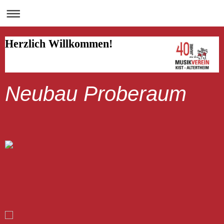
Herzlich Willkommen!
Neubau Proberaum