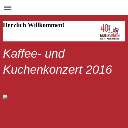
Herzlich Willkommen!
Kaffee- und
Kuchenkonzert 2016