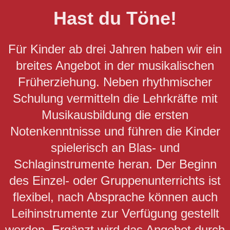
Hast du Töne!
Für Kinder ab drei Jahren haben wir ein
breites Angebot in der musikalischen
Früherziehung. Neben rhythmischer
Schulung vermitteln die Lehrkräfte mit
Musikausbildung die ersten
Notenkenntnisse und führen die Kinder
spielerisch an Blas- und
Schlaginstrumente heran. Der Beginn
des Einzel- oder Gruppenunterrichts ist
flexibel, nach Absprache können auch
Leihinstrumente zur Verfügung gestellt
werden. Ergänzt wird das Angebot durch