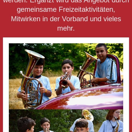
gemeinsame Freizeitaktivitäten,
Mitwirken in der Vorband und vieles
mehr.