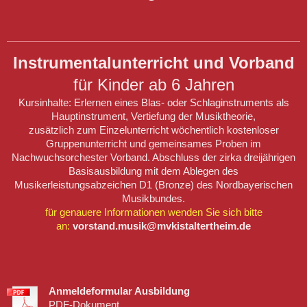
Instrumentalunterricht und Vorband
für Kinder ab 6 Jahren
Kursinhalte: Erlernen eines Blas- oder Schlaginstruments als
Hauptinstrument, Vertiefung der Musiktheorie,
zusätzlich zum Einzelunterricht wöchentlich kostenloser
Gruppenunterricht und gemeinsames Proben im
Nachwuchsorchester Vorband. Abschluss der zirka dreijährigen
Basisausbildung mit dem Ablegen des
Musikerleistungsabzeichen D1 (Bronze) des Nordbayerischen
Musikbundes.
für genauere Informationen wenden Sie sich bitte
an:
vorstand.musik@mvkistaltertheim.de
Anmeldeformular Ausbildung
PDF-Dokument