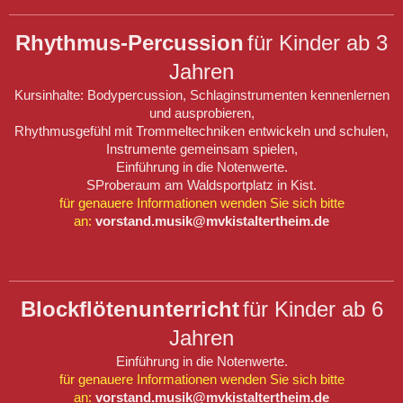
Rhythmus-Percussion
für Kinder ab 3
Jahren
Kursinhalte: Bodypercussion, Schlaginstrumenten kennenlernen
und ausprobieren,
Rhythmusgefühl mit Trommeltechniken entwickeln und schulen,
Instrumente gemeinsam spielen,
Einführung in die Notenwerte.
SProberaum am Waldsportplatz in Kist.
für genauere Informationen wenden Sie sich bitte
an:
vorstand.musik@mvkistaltertheim.de
Blockflötenunterricht
für Kinder ab 6
Jahren
Einführung in die Notenwerte.
für genauere Informationen wenden Sie sich bitte
an:
vorstand.musik@mvkistaltertheim.de