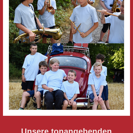
Unsere tonangebenden