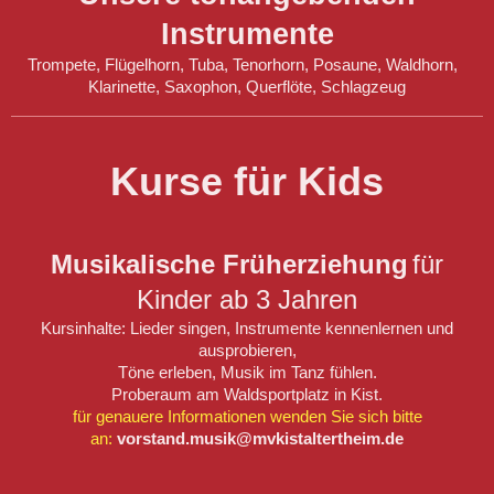
Instrumente
Trompete, Flügelhorn, Tuba, Tenorhorn, Posaune, Waldhorn,
Klarinette, Saxophon, Querflöte, Schlagzeug
Kurse für Kids
Musikalische Früherziehung
für
Kinder ab 3 Jahren
Kursinhalte: Lieder singen, Instrumente kennenlernen und
ausprobieren,
Töne erleben, Musik im Tanz fühlen.
Proberaum am Waldsportplatz in Kist.
für genauere Informationen wenden Sie sich bitte
an:
vorstand.musik@mvkistaltertheim.de