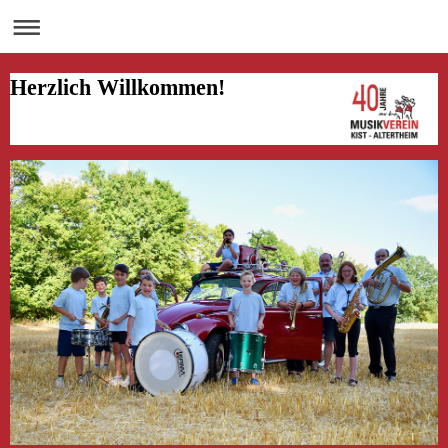
Herzlich Willkommen!