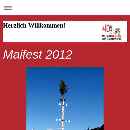
Herzlich Willkommen!
Maifest 2012